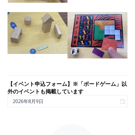
【イベント申込フォーム】※「ボードゲーム」以
外のイベントも掲載しています