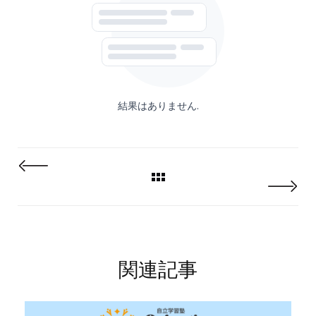
結果はありません.
関連記事