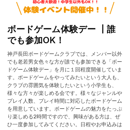
ボードゲーム体験デー ┃誰
でも参加OK！
神戸長田ボードゲームクラブでは、メンバー以外
でも老若男女色々な方が誰でも参加できる「ボー
ドゲーム体験デー」を月に１回程度開催していま
す。ボードゲームをやってみたいという大人も、
クラブの雰囲気を体験したいという小学生も、
様々な方々が楽しめる会です。様々なジャンルや
プレイ人数、プレイ時間に対応したボードゲーム
を用意しています。ボードゲームの魅力をたっぷ
り楽しめる2時間ですので、興味がある方は、ぜ
ひ一度参加してみてください。日程やお申込みは