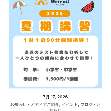
7月 17, 2026
お知らせ・メディアご紹介
,
イベント
,
ブログ・お
知らせ