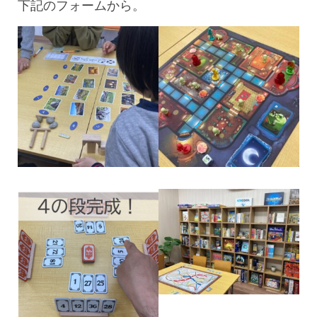
下記のフォームから。