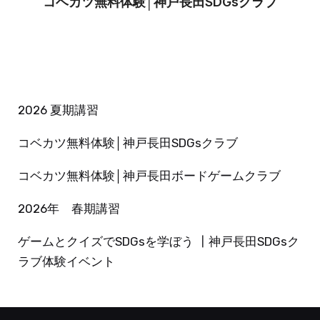
コベカツ無料体験│神戸長田SDGsクラブ
2026 夏期講習
コベカツ無料体験│神戸長田SDGsクラブ
コベカツ無料体験│神戸長田ボードゲームクラブ
2026年 春期講習
ゲームとクイズでSDGsを学ぼう ┃神戸長田SDGsク
ラブ体験イベント