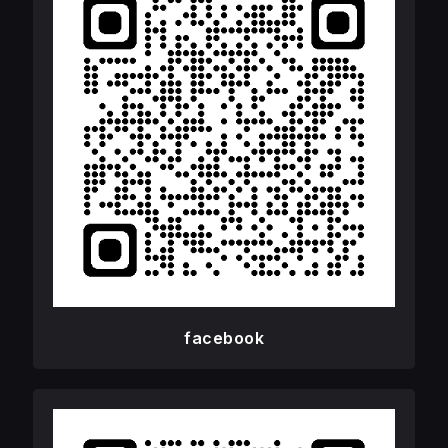
facebook