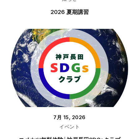
2026 夏期講習
7月 15, 2026
イベント