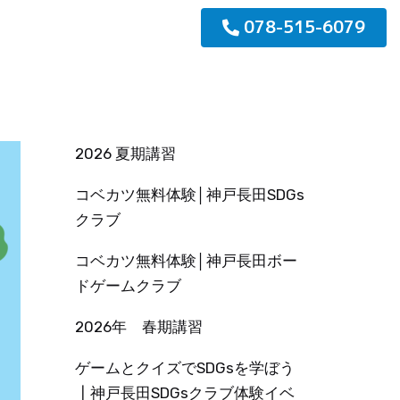
078-515-6079
2026 夏期講習
コベカツ無料体験│神戸長田SDGs
クラブ
コベカツ無料体験│神戸長田ボー
ドゲームクラブ
2026年 春期講習
ゲームとクイズでSDGsを学ぼう
┃神戸長田SDGsクラブ体験イベ