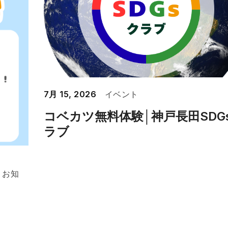
イベント
7月 15, 2026
コベカツ無料体験│神戸長田SDG
ラブ
・お知