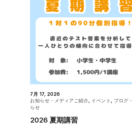
7月 17, 2026
お知らせ・メディアご紹介
,
イベント
,
ブログ
らせ
2026 夏期講習