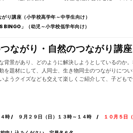
ながり講座（小学校高学年～中学生向け）
S BINGO」（幼児～小学校低学年向け）
のつながり・自然のつながり講座
な背景があり、どのように解決しようとしているのか。
動を題材にして、人同士、生き物同士のつながりについ
いようクイズなども交えて楽しくご紹介して、子どもで
４時 / ９月２９日（日）１３時～１４時
/
１０月５日（
事前申し込みください。定員各６名。