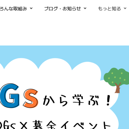
ろんな取組み
ブログ・お知らせ
もっと知る