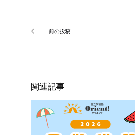
前の投稿
関連記事